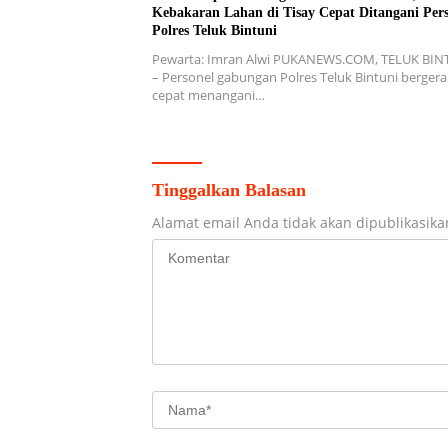
Kebakaran Lahan di Tisay Cepat Ditangani Pers
Polres Teluk Bintuni
Pewarta: Imran Alwi PUKANEWS.COM, TELUK BIN
– Personel gabungan Polres Teluk Bintuni bergera
cepat menangani…
Tinggalkan Balasan
Alamat email Anda tidak akan dipublikasika