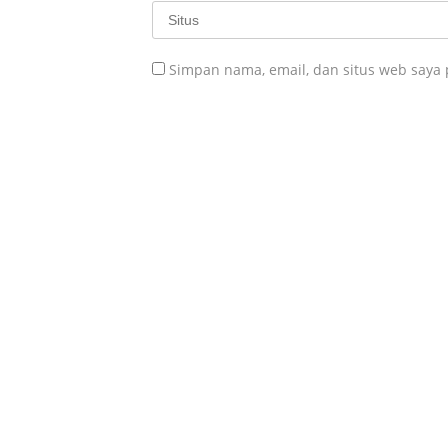
Simpan nama, email, dan situs web saya