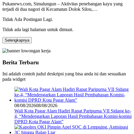
Pukanews.com, Simalungun – Aktivitas penebangan kayu yang
terjadi di dua nagori di Kecamatan Dolok Silou,…
Tidak Ada Postingan Lagi.
Tidak ada lagi halaman untuk dimuat.
Selengkapnya
Berita Terbaru
Ini adalah contoh judul deskripsi yang bisa anda isi dan sesuaikan
pada widget
08/08/2026
08/08/2026
Wali Kota Pagar Alam Hadiri Rapat Paripurna VII Sidang ke-
4, “Mendengarkan Laporan Hasil Pembahasan Komisi-komisi
DPRD Kota Pagar Alam”