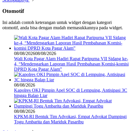
Otomotif
Ini adalah contoh keterangan untuk widget dengan kategori
otomotif, anda bisa dengan mudah memasukkannya pada widget.
08/08/2026
08/08/2026
Wali Kota Pagar Alam Hadiri Rapat Paripurna VII Sidang ke-
4, “Mendengarkan Laporan Hasil Pembahasan Komisi-komisi
DPRD Kota Pagar Alam”
08/08/2026
Kapolres OKI Pimpin Apel SOC di Lempuing, Antisipasi 3C
hingga Balap Liar
08/08/2026
KPKM-RI Bentuk Tim Advokasi, Empat Advokat Dampingi
Togu Ambarita dan Mariduk Pasaribu