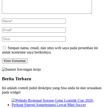
Simpan nama, email, dan situs web saya pada peramban ini
untuk komentar saya berikutnya.
Berita Terbaru
Ini adalah contoh judul deskripsi yang bisa anda isi dan sesuaikan
pada widget