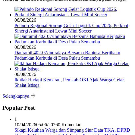
06/08/2026
Pelindo Regional Sorong Gelar Logistik Cup 2026, Perkuat
Sinergi Antarinstansi Lewat Mini Soccer
06/08/2026
Danramil 402-07/Indralaya Bersama Babinsa Berjibaku
Padamkan Karhutla di Desa Pulau Semambu
06/08/2026
Ikhtiar Hadapi Kemarau, Pemkab OKI Ajak Warga Gelar
Shalat Istisqa
Selengkapnya
Popular Post
1
10/04/2026
05/06/2026
0 Komentar
Sikapi Keluhan Warga dan Simpang Siur Data TKA, DPRD