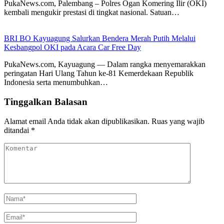
PukaNews.com, Palembang – Polres Ogan Komering Ilir (OKI)
kembali mengukir prestasi di tingkat nasional. Satuan…
BRI BO Kayuagung Salurkan Bendera Merah Putih Melalui
Kesbangpol OKI pada Acara Car Free Day
PukaNews.com, Kayuagung — Dalam rangka menyemarakkan
peringatan Hari Ulang Tahun ke-81 Kemerdekaan Republik
Indonesia serta menumbuhkan…
Tinggalkan Balasan
Alamat email Anda tidak akan dipublikasikan.
Ruas yang wajib
ditandai
*