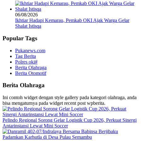
06/08/2026
Ikhtiar Hadapi Kemarau, Pemkab OKI Ajak Warga Gelar
Shalat Istisqa
Popular Tags
Pukanews.com
Tag Berita
Polres oki#
Berita Olahraga
Berita Otomotif
Berita Olahraga
Ini contoh widget dengan style gallery pada kategori olahraga, anda
bisa mengaturnya pada widget recent post wpberita.
Pelindo Regional Sorong Gelar Logistik Cup 2026, Perkuat Sinergi
Antarinstansi Lewat Mini Soccer