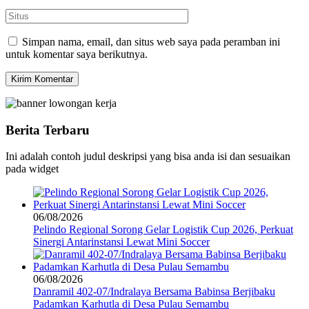
Simpan nama, email, dan situs web saya pada peramban ini
untuk komentar saya berikutnya.
Berita Terbaru
Ini adalah contoh judul deskripsi yang bisa anda isi dan sesuaikan
pada widget
06/08/2026
Pelindo Regional Sorong Gelar Logistik Cup 2026, Perkuat
Sinergi Antarinstansi Lewat Mini Soccer
06/08/2026
Danramil 402-07/Indralaya Bersama Babinsa Berjibaku
Padamkan Karhutla di Desa Pulau Semambu