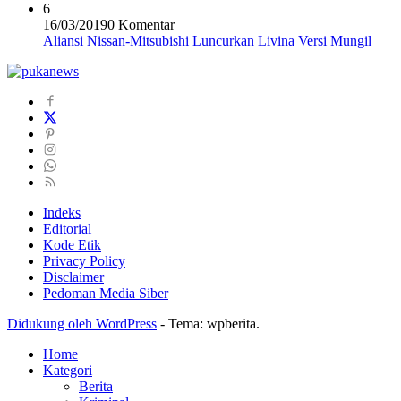
6
16/03/2019
0 Komentar
Aliansi Nissan-Mitsubishi Luncurkan Livina Versi Mungil
Indeks
Editorial
Kode Etik
Privacy Policy
Disclaimer
Pedoman Media Siber
Didukung oleh WordPress
-
Tema: wpberita.
Home
Kategori
Berita