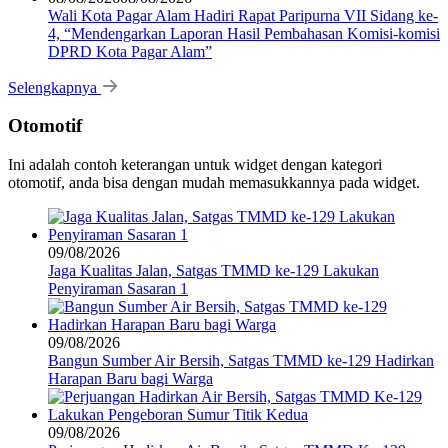
Wali Kota Pagar Alam Hadiri Rapat Paripurna VII Sidang ke-
4, “Mendengarkan Laporan Hasil Pembahasan Komisi-komisi
DPRD Kota Pagar Alam”
Selengkapnya
Otomotif
Ini adalah contoh keterangan untuk widget dengan kategori
otomotif, anda bisa dengan mudah memasukkannya pada widget.
09/08/2026
Jaga Kualitas Jalan, Satgas TMMD ke-129 Lakukan
Penyiraman Sasaran 1
09/08/2026
Bangun Sumber Air Bersih, Satgas TMMD ke-129 Hadirkan
Harapan Baru bagi Warga
09/08/2026