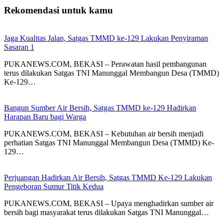
Rekomendasi untuk kamu
Jaga Kualitas Jalan, Satgas TMMD ke-129 Lakukan Penyiraman
Sasaran 1
PUKANEWS.COM, BEKASI – Perawatan hasil pembangunan
terus dilakukan Satgas TNI Manunggal Membangun Desa (TMMD)
Ke-129…
Bangun Sumber Air Bersih, Satgas TMMD ke-129 Hadirkan
Harapan Baru bagi Warga
PUKANEWS.COM, BEKASI – Kebutuhan air bersih menjadi
perhatian Satgas TNI Manunggal Membangun Desa (TMMD) Ke-
129…
Perjuangan Hadirkan Air Bersih, Satgas TMMD Ke-129 Lakukan
Pengeboran Sumur Titik Kedua
PUKANEWS.COM, BEKASI – Upaya menghadirkan sumber air
bersih bagi masyarakat terus dilakukan Satgas TNI Manunggal…