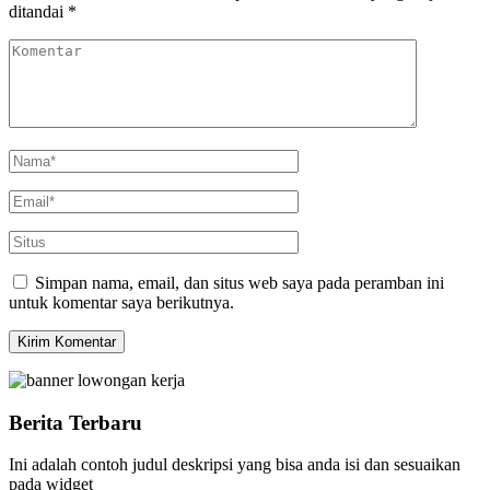
ditandai
*
Simpan nama, email, dan situs web saya pada peramban ini
untuk komentar saya berikutnya.
Berita Terbaru
Ini adalah contoh judul deskripsi yang bisa anda isi dan sesuaikan
pada widget