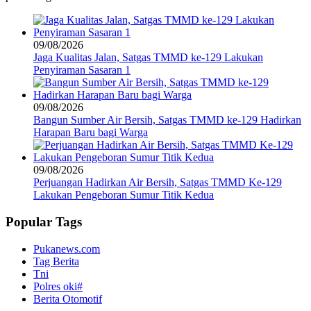
09/08/2026
Jaga Kualitas Jalan, Satgas TMMD ke-129 Lakukan
Penyiraman Sasaran 1
09/08/2026
Bangun Sumber Air Bersih, Satgas TMMD ke-129 Hadirkan
Harapan Baru bagi Warga
09/08/2026
Perjuangan Hadirkan Air Bersih, Satgas TMMD Ke-129
Lakukan Pengeboran Sumur Titik Kedua
Popular Tags
Pukanews.com
Tag Berita
Tni
Polres oki#
Berita Otomotif