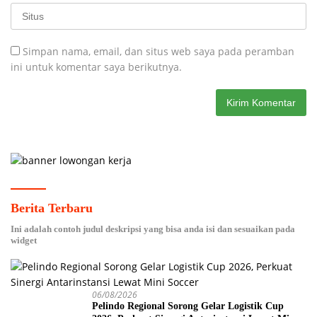
Simpan nama, email, dan situs web saya pada peramban
ini untuk komentar saya berikutnya.
Berita Terbaru
Ini adalah contoh judul deskripsi yang bisa anda isi dan sesuaikan pada
widget
06/08/2026
Pelindo Regional Sorong Gelar Logistik Cup