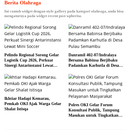
Berita Olahraga
Ini contoh widget dengan style gallery pada kategori olahraga, anda bisa
mengaturnya pada widget recent post wpberita.
Pelindo Regional Sorong Gelar
Danramil 402-07/Indralaya
Logistik Cup 2026, Perkuat
Bersama Babinsa Berjibaku
Sinergi Antarinstansi Lewat
Padamkan Karhutla di Desa
Mini Soccer
Pulau Semambu
Ikhtiar Hadapi Kemarau,
Pemkab OKI Ajak Warga Gelar
Polres OKI Gelar Forum
Shalat Istisqa
Konsultasi Publik, Tampung
Masukan untuk Tingkatkan
Pelayanan Masyarakat