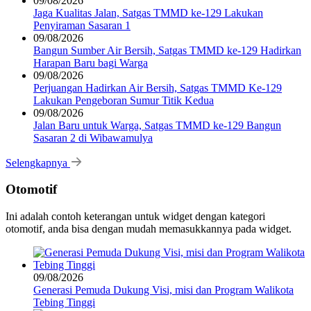
09/08/2026
Jaga Kualitas Jalan, Satgas TMMD ke-129 Lakukan
Penyiraman Sasaran 1
09/08/2026
Bangun Sumber Air Bersih, Satgas TMMD ke-129 Hadirkan
Harapan Baru bagi Warga
09/08/2026
Perjuangan Hadirkan Air Bersih, Satgas TMMD Ke-129
Lakukan Pengeboran Sumur Titik Kedua
09/08/2026
Jalan Baru untuk Warga, Satgas TMMD ke-129 Bangun
Sasaran 2 di Wibawamulya
Selengkapnya
Otomotif
Ini adalah contoh keterangan untuk widget dengan kategori
otomotif, anda bisa dengan mudah memasukkannya pada widget.
09/08/2026
Generasi Pemuda Dukung Visi, misi dan Program Walikota
Tebing Tinggi