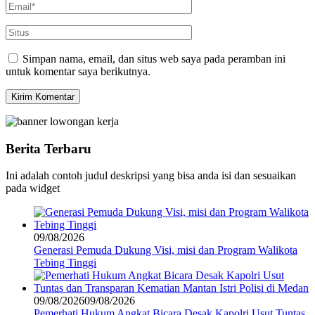
Simpan nama, email, dan situs web saya pada peramban ini
untuk komentar saya berikutnya.
Berita Terbaru
Ini adalah contoh judul deskripsi yang bisa anda isi dan sesuaikan
pada widget
09/08/2026
Generasi Pemuda Dukung Visi, misi dan Program Walikota
Tebing Tinggi
09/08/2026
09/08/2026
Pemerhati Hukum Angkat Bicara Desak Kapolri Usut Tuntas