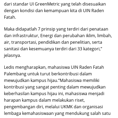
dari standar UI GreenMetric yang telah disesuaikan
dengan kondisi dan kemampuan kita di UIN Raden
Fatah.
Maka didapatlah 7 prinsip yang terdiri dari penataan
dan infrastruktur, Energi dan perubahan iklim, limbah,
air, transportasi, pendidikan dan penelitian, serta
sanitasi dan kesemuanya terdiri dari 33 kategori,”
jelasnya.
Ledis mengharapkan, mahasiswa UIN Raden Fatah
Palembang untuk turut berkontribusi dalam
mewujudkan kampus hijau.“Mahasiswa memiliki
kontribusi yang sangat penting dalam mewujudkan
keberhasilan kampus hijau ini, mahasiswa menjadi
harapan kampus dalam melakukan riset,
pengembangan diri, melalui UKMK dan organisasi
lembaga kemahasiswaan yang mendukung salah satu