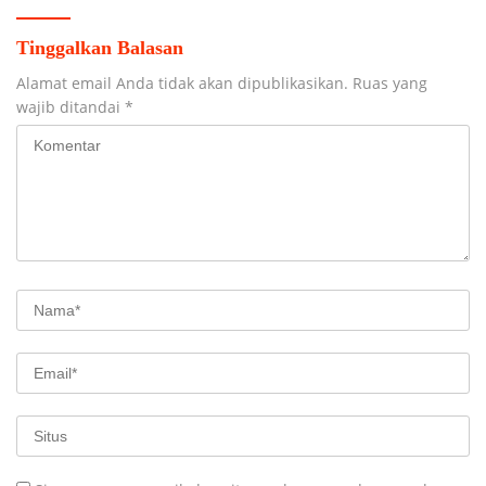
Tinggalkan Balasan
Alamat email Anda tidak akan dipublikasikan.
Ruas yang
wajib ditandai
*