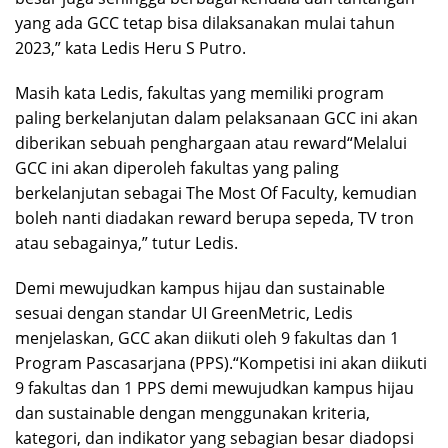
yang ada GCC tetap bisa dilaksanakan mulai tahun
2023,” kata Ledis Heru S Putro.
Masih kata Ledis, fakultas yang memiliki program
paling berkelanjutan dalam pelaksanaan GCC ini akan
diberikan sebuah penghargaan atau reward“Melalui
GCC ini akan diperoleh fakultas yang paling
berkelanjutan sebagai The Most Of Faculty, kemudian
boleh nanti diadakan reward berupa sepeda, TV tron
atau sebagainya,” tutur Ledis.
Demi mewujudkan kampus hijau dan sustainable
sesuai dengan standar UI GreenMetric, Ledis
menjelaskan, GCC akan diikuti oleh 9 fakultas dan 1
Program Pascasarjana (PPS).“Kompetisi ini akan diikuti
9 fakultas dan 1 PPS demi mewujudkan kampus hijau
dan sustainable dengan menggunakan kriteria,
kategori, dan indikator yang sebagian besar diadopsi