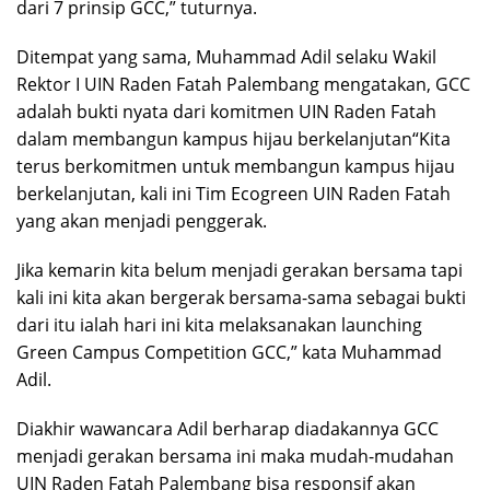
dari 7 prinsip GCC,” tuturnya.
Ditempat yang sama, Muhammad Adil selaku Wakil
Rektor I UIN Raden Fatah Palembang mengatakan, GCC
adalah bukti nyata dari komitmen UIN Raden Fatah
dalam membangun kampus hijau berkelanjutan“Kita
terus berkomitmen untuk membangun kampus hijau
berkelanjutan, kali ini Tim Ecogreen UIN Raden Fatah
yang akan menjadi penggerak.
Jika kemarin kita belum menjadi gerakan bersama tapi
kali ini kita akan bergerak bersama-sama sebagai bukti
dari itu ialah hari ini kita melaksanakan launching
Green Campus Competition GCC,” kata Muhammad
Adil.
Diakhir wawancara Adil berharap diadakannya GCC
menjadi gerakan bersama ini maka mudah-mudahan
UIN Raden Fatah Palembang bisa responsif akan