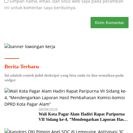
Simpan nama, email, dan situs web saya pada peramban
ini untuk komentar saya berikutnya.
Berita Terbaru
Ini adalah contoh judul deskripsi yang bisa anda isi dan sesuaikan pada
widget
08/08/2026
Wali Kota Pagar Alam Hadiri Rapat Paripurna
VII Sidang ke-4, “Mendengarkan Laporan Hasil
Pembahasan Komisi-komisi DPRD Kota Pagar
Alam”