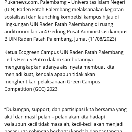
Pukanews.com, Palembamg – Universitas Islam Negeri
(UIN) Raden Fatah Palembang melaksanakan kegiatan
sosialisasi dan launching kompetisi kampus hijau di
lingkungan UIN Raden Fatah Palembang di ruang
auditorium lantai 4 Gedung Pusat Administrasi kampus
B UIN Raden Fatah Palembang, Jumat (11/08/2023)
Ketua Ecogreen Campus UIN Raden Fatah Palembang,
Ledis Heru S Putro dalam sambutannya
mengungkapkan adanya aksi nyata membuat kita
menjadi kuat, kendala apapun tidak akan
menghentikan pelaksanaan Green Campus
Competition (GCC) 2023.
“Dukungan, support, dan partisipasi kita bersama yang
aktif dan masif pelan – pelan akan kita hadapi
walaupun kecil tidak masalah, kecil-kecil akan menjadi
besar juga sehingga berbagai kendala dan tantangan