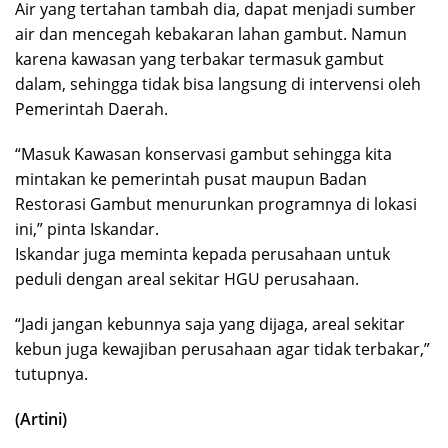
Air yang tertahan tambah dia, dapat menjadi sumber
air dan mencegah kebakaran lahan gambut. Namun
karena kawasan yang terbakar termasuk gambut
dalam, sehingga tidak bisa langsung di intervensi oleh
Pemerintah Daerah.
“Masuk Kawasan konservasi gambut sehingga kita
mintakan ke pemerintah pusat maupun Badan
Restorasi Gambut menurunkan programnya di lokasi
ini,” pinta Iskandar.
Iskandar juga meminta kepada perusahaan untuk
peduli dengan areal sekitar HGU perusahaan.
“Jadi jangan kebunnya saja yang dijaga, areal sekitar
kebun juga kewajiban perusahaan agar tidak terbakar,”
tutupnya.
(Artini)