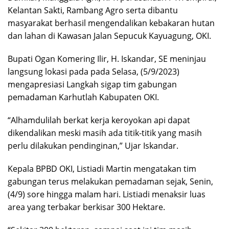
Kelantan Sakti, Rambang Agro serta dibantu
masyarakat berhasil mengendalikan kebakaran hutan
dan lahan di Kawasan Jalan Sepucuk Kayuagung, OKI.
Bupati Ogan Komering Ilir, H. Iskandar, SE meninjau
langsung lokasi pada pada Selasa, (5/9/2023)
mengapresiasi Langkah sigap tim gabungan
pemadaman Karhutlah Kabupaten OKI.
“Alhamdulilah berkat kerja keroyokan api dapat
dikendalikan meski masih ada titik-titik yang masih
perlu dilakukan pendinginan,” Ujar Iskandar.
Kepala BPBD OKI, Listiadi Martin mengatakan tim
gabungan terus melakukan pemadaman sejak, Senin,
(4/9) sore hingga malam hari. Listiadi menaksir luas
area yang terbakar berkisar 300 Hektare.