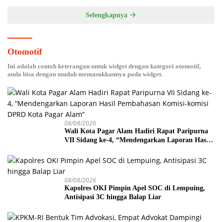
Selengkapnya
Otomotif
Ini adalah contoh keterangan untuk widget dengan kategori otomotif,
anda bisa dengan mudah memasukkannya pada widget.
08/08/2026
Wali Kota Pagar Alam Hadiri Rapat Paripurna
VII Sidang ke-4, “Mendengarkan Laporan Hasil
Pembahasan Komisi-komisi DPRD Kota Pagar
Alam”
08/08/2026
Kapolres OKI Pimpin Apel SOC di Lempuing,
Antisipasi 3C hingga Balap Liar