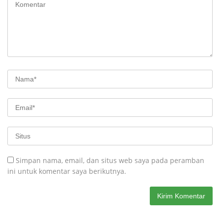
Simpan nama, email, dan situs web saya pada peramban
ini untuk komentar saya berikutnya.