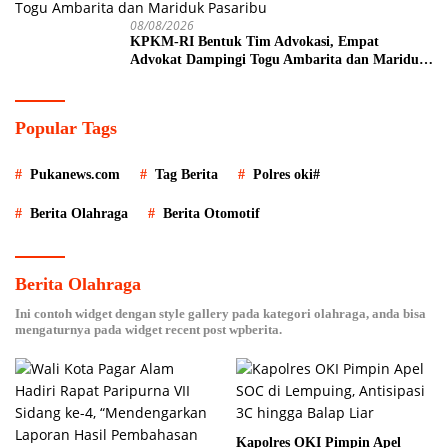
08/08/2026
KPKM-RI Bentuk Tim Advokasi, Empat
Advokat Dampingi Togu Ambarita dan Mariduk
Pasaribu
Popular Tags
Pukanews.com
Tag Berita
Polres oki#
Berita Olahraga
Berita Otomotif
Berita Olahraga
Ini contoh widget dengan style gallery pada kategori olahraga, anda bisa
mengaturnya pada widget recent post wpberita.
Kapolres OKI Pimpin Apel