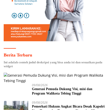
Berita Terbaru
Ini adalah contoh judul deskripsi yang bisa anda isi dan sesuaikan pada
widget
09/08/2026
Generasi Pemuda Dukung Visi, misi dan
Program Walikota Tebing Tinggi
09/08/2026
Pemerhati Hukum Angkat Bicara Desak Kapolri