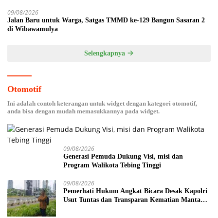
09/08/2026
Jalan Baru untuk Warga, Satgas TMMD ke-129 Bangun Sasaran 2
di Wibawamulya
Selengkapnya
Otomotif
Ini adalah contoh keterangan untuk widget dengan kategori otomotif,
anda bisa dengan mudah memasukkannya pada widget.
09/08/2026
Generasi Pemuda Dukung Visi, misi dan
Program Walikota Tebing Tinggi
09/08/2026
Pemerhati Hukum Angkat Bicara Desak Kapolri
Usut Tuntas dan Transparan Kematian Mantan
Istri Polisi di Medan