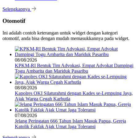
Selengkapnya
Otomotif
Ini adalah contoh keterangan untuk widget dengan kategori
otomotif, anda bisa dengan mudah memasukkannya pada widget.
08/08/2026
KPKM-RI Bentuk Tim Advokasi, Empat Advokat Dampingi
Togu Ambarita dan Mariduk Pasaribu
08/08/2026
Kapolres OKI Silaturahmi dengan Kades se-Lempuing Jaya,
Ajak Warga Cegah Karhutla
07/08/2026
Jelang Peringatan 666 Tahun Islam Masuk Papua, Gereja
Katolik Fakfak Ajak Umat Jaga Toleransi
Selengkapnya