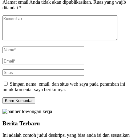
Alamat email Anda tidak akan dipublikasikan.
Ruas yang wajib
ditandai
*
Simpan nama, email, dan situs web saya pada peramban ini
untuk komentar saya berikutnya.
Berita Terbaru
Ini adalah contoh judul deskripsi yang bisa anda isi dan sesuaikan