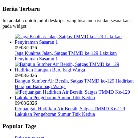
Berita Terbaru
Ini adalah contoh judul deskripsi yang bisa anda isi dan sesuaikan
pada widget
09/08/2026
Jaga Kualitas Jalan, Satgas TMMD ke-129 Lakukan
Penyiraman Sasaran 1
09/08/2026
Bangun Sumber Air Bersih, Satgas TMMD ke-129 Hadirkan
Harapan Baru bagi Warga
09/08/2026
Perjuangan Hadirkan Air Bersih, Satgas TMMD Ke-129
Lakukan Pengeboran Sumur Titik Kedua
Popular Tags