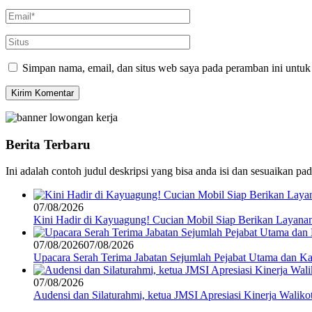
Simpan nama, email, dan situs web saya pada peramban ini untuk
Berita Terbaru
Ini adalah contoh judul deskripsi yang bisa anda isi dan sesuaikan pa
07/08/2026
Kini Hadir di Kayuagung! Cucian Mobil Siap Berikan Layanan 
07/08/2026
07/08/2026
Upacara Serah Terima Jabatan Sejumlah Pejabat Utama dan Ka
07/08/2026
Audensi dan Silaturahmi, ketua JMSI Apresiasi Kinerja Waliko