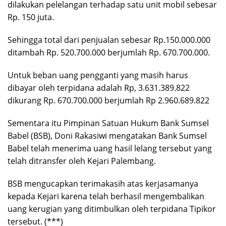
dilakukan pelelangan terhadap satu unit mobil sebesar
Rp. 150 juta.
Sehingga total dari penjualan sebesar Rp.150.000.000
ditambah Rp. 520.700.000 berjumlah Rp. 670.700.000.
Untuk beban uang pengganti yang masih harus
dibayar oleh terpidana adalah Rp, 3.631.389.822
dikurang Rp. 670.700.000 berjumlah Rp 2.960.689.822
Sementara itu Pimpinan Satuan Hukum Bank Sumsel
Babel (BSB), Doni Rakasiwi mengatakan Bank Sumsel
Babel telah menerima uang hasil lelang tersebut yang
telah ditransfer oleh Kejari Palembang.
BSB mengucapkan terimakasih atas kerjasamanya
kepada Kejari karena telah berhasil mengembalikan
uang kerugian yang ditimbulkan oleh terpidana Tipikor
tersebut. (***)