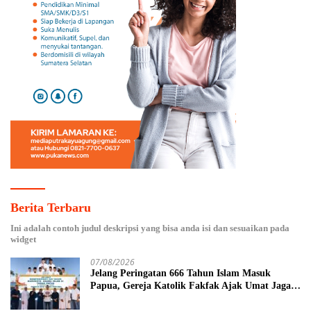
Berita Terbaru
Ini adalah contoh judul deskripsi yang bisa anda isi dan sesuaikan pada
widget
07/08/2026
Jelang Peringatan 666 Tahun Islam Masuk
Papua, Gereja Katolik Fakfak Ajak Umat Jaga
Toleransi