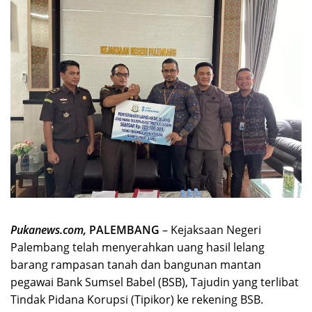
Pukanews.com,
PALEMBANG
– Kejaksaan Negeri
Palembang telah menyerahkan uang hasil lelang
barang rampasan tanah dan bangunan mantan
pegawai Bank Sumsel Babel (BSB), Tajudin yang terlibat
Tindak Pidana Korupsi (Tipikor) ke rekening BSB.