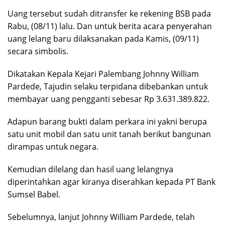
Uang tersebut sudah ditransfer ke rekening BSB pada
Rabu, (08/11) lalu. Dan untuk berita acara penyerahan
uang lelang baru dilaksanakan pada Kamis, (09/11)
secara simbolis.
Dikatakan Kepala Kejari Palembang Johnny William
Pardede, Tajudin selaku terpidana dibebankan untuk
membayar uang pengganti sebesar Rp 3.631.389.822.
Adapun barang bukti dalam perkara ini yakni berupa
satu unit mobil dan satu unit tanah berikut bangunan
dirampas untuk negara.
Kemudian dilelang dan hasil uang lelangnya
diperintahkan agar kiranya diserahkan kepada PT Bank
Sumsel Babel.
Sebelumnya, lanjut Johnny William Pardede, telah