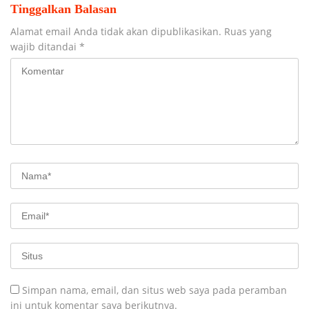
Tinggalkan Balasan
Alamat email Anda tidak akan dipublikasikan.
Ruas yang
wajib ditandai
*
Simpan nama, email, dan situs web saya pada peramban
ini untuk komentar saya berikutnya.