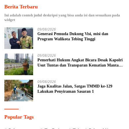
Berita Terbaru
Ini adalah contoh judul deskripsi yang bisa anda isi dan sesuaikan pada
widget
09/08/2026
Generasi Pemuda Dukung Visi, misi dan
Program Walikota Tebing Tinggi
09/08/2026
Pemerhati Hukum Angkat Bicara Desak Kapolri
Usut Tuntas dan Transparan Kematian Mantan
Istri Polisi di Medan
09/08/2026
Jaga Kualitas Jalan, Satgas TMMD ke-129
Lakukan Penyiraman Sasaran 1
Popular Tags