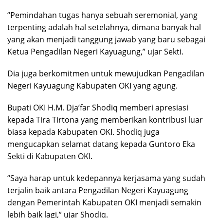
“Pemindahan tugas hanya sebuah seremonial, yang
terpenting adalah hal setelahnya, dimana banyak hal
yang akan menjadi tanggung jawab yang baru sebagai
Ketua Pengadilan Negeri Kayuagung,” ujar Sekti.
Dia juga berkomitmen untuk mewujudkan Pengadilan
Negeri Kayuagung Kabupaten OKI yang agung.
Bupati OKI H.M. Dja’far Shodiq memberi apresiasi
kepada Tira Tirtona yang memberikan kontribusi luar
biasa kepada Kabupaten OKI. Shodiq juga
mengucapkan selamat datang kepada Guntoro Eka
Sekti di Kabupaten OKI.
“Saya harap untuk kedepannya kerjasama yang sudah
terjalin baik antara Pengadilan Negeri Kayuagung
dengan Pemerintah Kabupaten OKI menjadi semakin
lebih baik lagi,” ujar Shodiq.