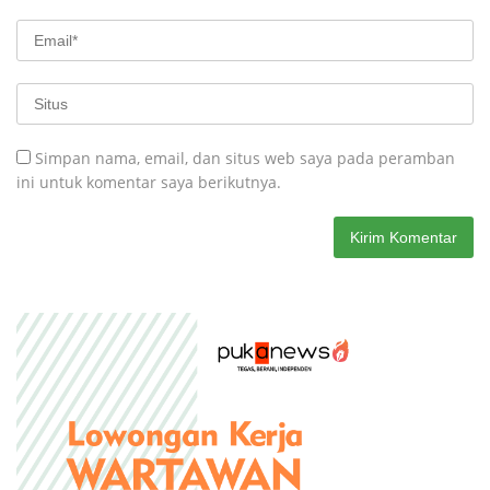
Simpan nama, email, dan situs web saya pada peramban
ini untuk komentar saya berikutnya.