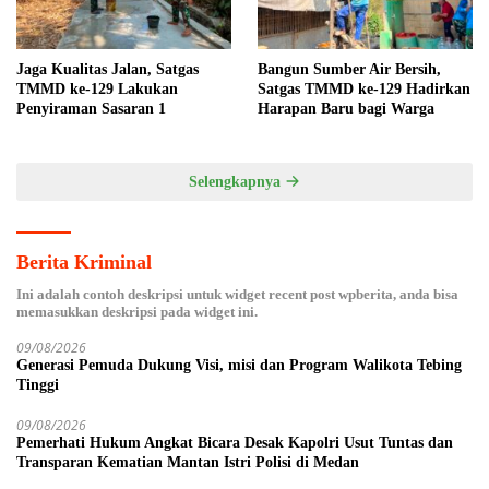
Jaga Kualitas Jalan, Satgas
Bangun Sumber Air Bersih,
TMMD ke-129 Lakukan
Satgas TMMD ke-129 Hadirkan
Penyiraman Sasaran 1
Harapan Baru bagi Warga
Selengkapnya
Berita Kriminal
Ini adalah contoh deskripsi untuk widget recent post wpberita, anda bisa
memasukkan deskripsi pada widget ini.
09/08/2026
Generasi Pemuda Dukung Visi, misi dan Program Walikota Tebing
Tinggi
09/08/2026
Pemerhati Hukum Angkat Bicara Desak Kapolri Usut Tuntas dan
Transparan Kematian Mantan Istri Polisi di Medan