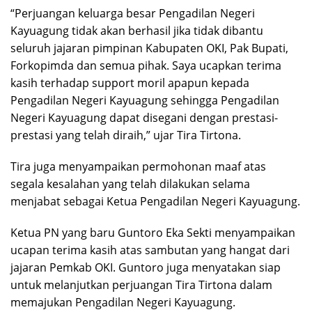
“Perjuangan keluarga besar Pengadilan Negeri
Kayuagung tidak akan berhasil jika tidak dibantu
seluruh jajaran pimpinan Kabupaten OKI, Pak Bupati,
Forkopimda dan semua pihak. Saya ucapkan terima
kasih terhadap support moril apapun kepada
Pengadilan Negeri Kayuagung sehingga Pengadilan
Negeri Kayuagung dapat disegani dengan prestasi-
prestasi yang telah diraih,” ujar Tira Tirtona.
Tira juga menyampaikan permohonan maaf atas
segala kesalahan yang telah dilakukan selama
menjabat sebagai Ketua Pengadilan Negeri Kayuagung.
Ketua PN yang baru Guntoro Eka Sekti menyampaikan
ucapan terima kasih atas sambutan yang hangat dari
jajaran Pemkab OKI. Guntoro juga menyatakan siap
untuk melanjutkan perjuangan Tira Tirtona dalam
memajukan Pengadilan Negeri Kayuagung.