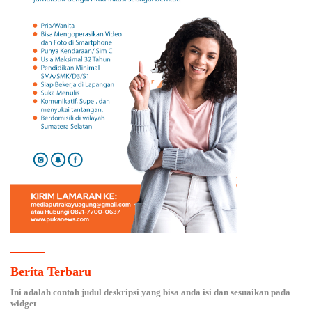
Berita Terbaru
Ini adalah contoh judul deskripsi yang bisa anda isi dan sesuaikan pada
widget