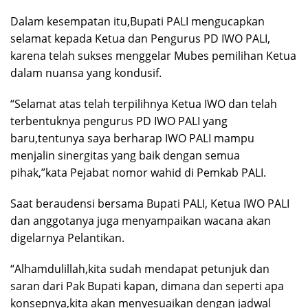
Dalam kesempatan itu,Bupati PALI mengucapkan
selamat kepada Ketua dan Pengurus PD IWO PALI,
karena telah sukses menggelar Mubes pemilihan Ketua
dalam nuansa yang kondusif.
“Selamat atas telah terpilihnya Ketua IWO dan telah
terbentuknya pengurus PD IWO PALI yang
baru,tentunya saya berharap IWO PALI mampu
menjalin sinergitas yang baik dengan semua
pihak,”kata Pejabat nomor wahid di Pemkab PALI.
Saat beraudensi bersama Bupati PALI, Ketua IWO PALI
dan anggotanya juga menyampaikan wacana akan
digelarnya Pelantikan.
“Alhamdulillah,kita sudah mendapat petunjuk dan
saran dari Pak Bupati kapan, dimana dan seperti apa
konsepnya,kita akan menyesuaikan dengan jadwal