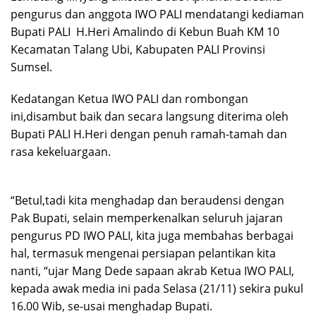
pengurus dan anggota IWO PALI mendatangi kediaman
Bupati PALI H.Heri Amalindo di Kebun Buah KM 10
Kecamatan Talang Ubi, Kabupaten PALI Provinsi
Sumsel.
Kedatangan Ketua IWO PALI dan rombongan
ini,disambut baik dan secara langsung diterima oleh
Bupati PALI H.Heri dengan penuh ramah-tamah dan
rasa kekeluargaan.
“Betul,tadi kita menghadap dan beraudensi dengan
Pak Bupati, selain memperkenalkan seluruh jajaran
pengurus PD IWO PALI, kita juga membahas berbagai
hal, termasuk mengenai persiapan pelantikan kita
nanti, “ujar Mang Dede sapaan akrab Ketua IWO PALI,
kepada awak media ini pada Selasa (21/11) sekira pukul
16.00 Wib, se-usai menghadap Bupati.