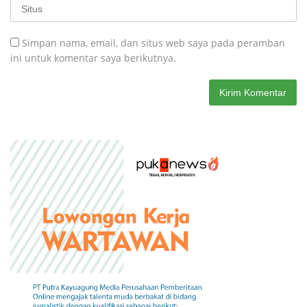
Simpan nama, email, dan situs web saya pada peramban
ini untuk komentar saya berikutnya.