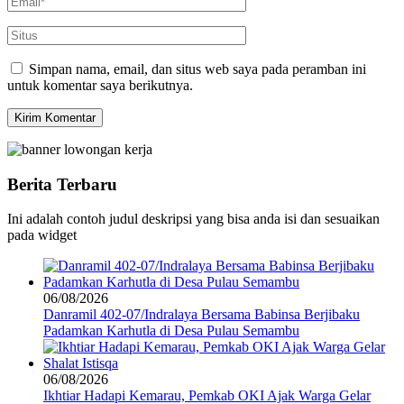
Simpan nama, email, dan situs web saya pada peramban ini
untuk komentar saya berikutnya.
Berita Terbaru
Ini adalah contoh judul deskripsi yang bisa anda isi dan sesuaikan
pada widget
06/08/2026
Danramil 402-07/Indralaya Bersama Babinsa Berjibaku
Padamkan Karhutla di Desa Pulau Semambu
06/08/2026
Ikhtiar Hadapi Kemarau, Pemkab OKI Ajak Warga Gelar