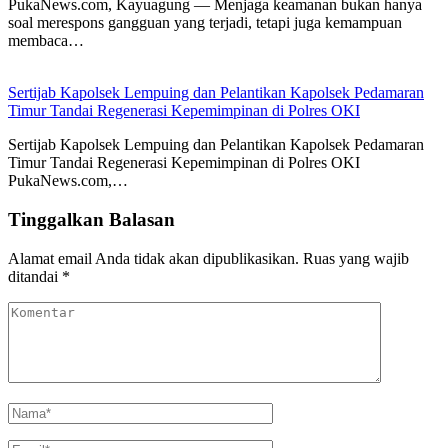
PukaNews.com, Kayuagung — Menjaga keamanan bukan hanya
soal merespons gangguan yang terjadi, tetapi juga kemampuan
membaca…
Sertijab Kapolsek Lempuing dan Pelantikan Kapolsek Pedamaran
Timur Tandai Regenerasi Kepemimpinan di Polres OKI
Sertijab Kapolsek Lempuing dan Pelantikan Kapolsek Pedamaran
Timur Tandai Regenerasi Kepemimpinan di Polres OKI
PukaNews.com,…
Tinggalkan Balasan
Alamat email Anda tidak akan dipublikasikan.
Ruas yang wajib
ditandai
*