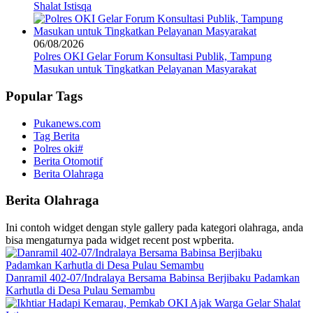
Shalat Istisqa
06/08/2026
Polres OKI Gelar Forum Konsultasi Publik, Tampung
Masukan untuk Tingkatkan Pelayanan Masyarakat
Popular Tags
Pukanews.com
Tag Berita
Polres oki#
Berita Otomotif
Berita Olahraga
Berita Olahraga
Ini contoh widget dengan style gallery pada kategori olahraga, anda
bisa mengaturnya pada widget recent post wpberita.
Danramil 402-07/Indralaya Bersama Babinsa Berjibaku Padamkan
Karhutla di Desa Pulau Semambu