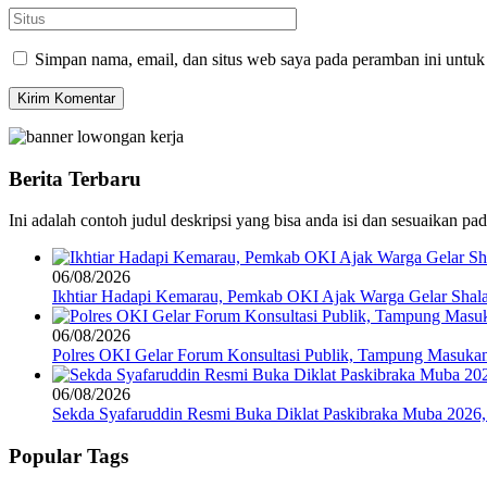
Simpan nama, email, dan situs web saya pada peramban ini untuk
Berita Terbaru
Ini adalah contoh judul deskripsi yang bisa anda isi dan sesuaikan pa
06/08/2026
Ikhtiar Hadapi Kemarau, Pemkab OKI Ajak Warga Gelar Shalat
06/08/2026
Polres OKI Gelar Forum Konsultasi Publik, Tampung Masukan
06/08/2026
Sekda Syafaruddin Resmi Buka Diklat Paskibraka Muba 2026
Popular Tags