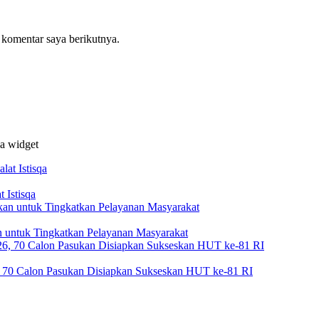
 komentar saya berikutnya.
da widget
 Istisqa
 untuk Tingkatkan Pelayanan Masyarakat
, 70 Calon Pasukan Disiapkan Sukseskan HUT ke-81 RI