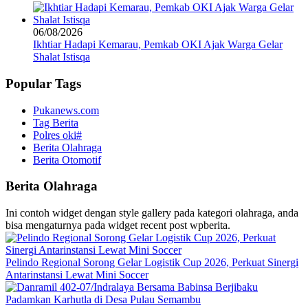
06/08/2026
Ikhtiar Hadapi Kemarau, Pemkab OKI Ajak Warga Gelar
Shalat Istisqa
Popular Tags
Pukanews.com
Tag Berita
Polres oki#
Berita Olahraga
Berita Otomotif
Berita Olahraga
Ini contoh widget dengan style gallery pada kategori olahraga, anda
bisa mengaturnya pada widget recent post wpberita.
Pelindo Regional Sorong Gelar Logistik Cup 2026, Perkuat Sinergi
Antarinstansi Lewat Mini Soccer