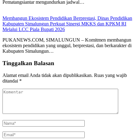
Pematangsiantar mengundurkan jadwal…
Membangun Ekosistem Pendidikan Berprestasi, Dinas Pendidikan
Kabupaten Simalungun Perkuat Sinergi MKKS dan KPKM RI
Melalui LCC Piala Bupati 2026
PUKANEWS.COM, SIMALUNGUN – Komitmen membangun
ekosistem pendidikan yang unggul, berprestasi, dan berkarakter di
Kabupaten Simalungun…
Tinggalkan Balasan
Alamat email Anda tidak akan dipublikasikan.
Ruas yang wajib
ditandai
*