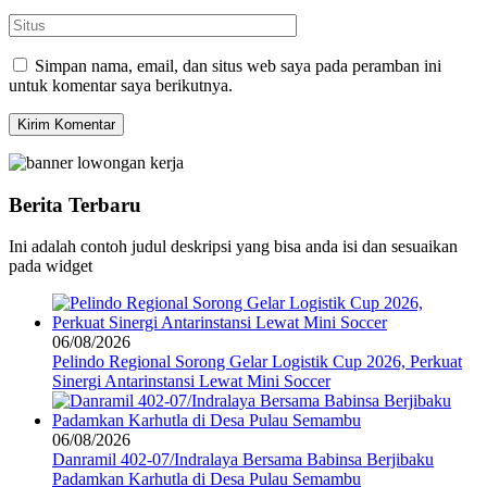
Simpan nama, email, dan situs web saya pada peramban ini
untuk komentar saya berikutnya.
Berita Terbaru
Ini adalah contoh judul deskripsi yang bisa anda isi dan sesuaikan
pada widget
06/08/2026
Pelindo Regional Sorong Gelar Logistik Cup 2026, Perkuat
Sinergi Antarinstansi Lewat Mini Soccer
06/08/2026
Danramil 402-07/Indralaya Bersama Babinsa Berjibaku
Padamkan Karhutla di Desa Pulau Semambu