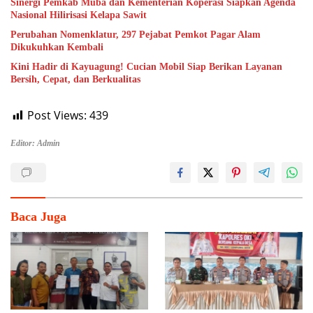
Sinergi Pemkab Muba dan Kementerian Koperasi Siapkan Agenda
Nasional Hilirisasi Kelapa Sawit
Perubahan Nomenklatur, 297 Pejabat Pemkot Pagar Alam
Dikukuhkan Kembali
Kini Hadir di Kayuagung! Cucian Mobil Siap Berikan Layanan
Bersih, Cepat, dan Berkualitas
Post Views:
439
Editor: Admin
Baca Juga