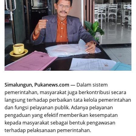
Simalungun, Pukanews.com —
Dalam sistem
pemerintahan, masyarakat juga berkontribusi secara
langsung terhadap perbaikan tata kelola pemerintahan
dan fungsi pelayanan publik. Adanya pelayanan
pengaduan yang efektif memberikan kesempatan
kepada masyarakat sebagai bentuk pengawasan
terhadap pelaksanaan pemerintahan.