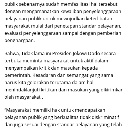
publik sebenarnya sudah memfasilitasi hal tersebut
dengan mengamanatkan kewajiban penyelenggaraan
pelayanan publik untuk mewujudkan keterlibatan
masyarakat mulai dari penetapan standar pelayanan,
evaluasi penyelenggaraan sampai dengan pemberian
penghargaan.
Bahwa, Tidak lama ini Presiden Jokowi Dodo secara
terbuka meminta masyarakat untuk aktif dalam
menyampaikan kritik dan masukan kepada
pemerintah. Kesadaran dan semangat yang sama
harus kita gelorakan terutama dalam hal
menindaklanjuti kritikan dan masukan yang dikirimkan
oleh masyarakat .
“Masyarakat memiliki hak untuk mendapatkan
pelayanan publik yang berkualitas tidak diskriminatif
dan juga sesuai dengan standar pelayanan yang telah