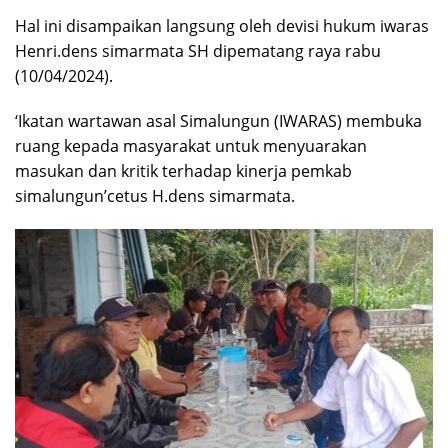
Hal ini disampaikan langsung oleh devisi hukum iwaras
Henri.dens simarmata SH dipematang raya rabu
(10/04/2024).
‘Ikatan wartawan asal Simalungun (IWARAS) membuka
ruang kepada masyarakat untuk menyuarakan
masukan dan kritik terhadap kinerja pemkab
simalungun’cetus H.dens simarmata.