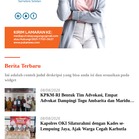
Berita Terbaru
Ini adalah contoh judul deskripsi yang bisa anda isi dan sesuaikan pada
widget
08/08/2026
KPKM-RI Bentuk Tim Advokasi, Empat
Advokat Dampingi Togu Ambarita dan Mariduk
Pasaribu
08/08/2026
Kapolres OKI Silaturahmi dengan Kades se-
Lempuing Jaya, Ajak Warga Cegah Karhutla