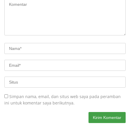
Simpan nama, email, dan situs web saya pada peramban
ini untuk komentar saya berikutnya.