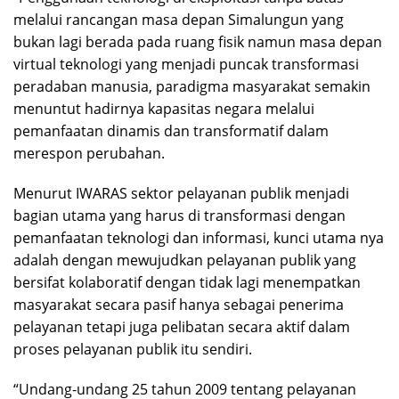
melalui rancangan masa depan Simalungun yang
bukan lagi berada pada ruang fisik namun masa depan
virtual teknologi yang menjadi puncak transformasi
peradaban manusia, paradigma masyarakat semakin
menuntut hadirnya kapasitas negara melalui
pemanfaatan dinamis dan transformatif dalam
merespon perubahan.
Menurut IWARAS sektor pelayanan publik menjadi
bagian utama yang harus di transformasi dengan
pemanfaatan teknologi dan informasi, kunci utama nya
adalah dengan mewujudkan pelayanan publik yang
bersifat kolaboratif dengan tidak lagi menempatkan
masyarakat secara pasif hanya sebagai penerima
pelayanan tetapi juga pelibatan secara aktif dalam
proses pelayanan publik itu sendiri.
“Undang-undang 25 tahun 2009 tentang pelayanan