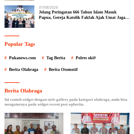
07/08/2026
Jelang Peringatan 666 Tahun Islam Masuk
Papua, Gereja Katolik Fakfak Ajak Umat Jaga
Toleransi
Popular Tags
Pukanews.com
Tag Berita
Polres oki#
Berita Olahraga
Berita Otomotif
Berita Olahraga
Ini contoh widget dengan style gallery pada kategori olahraga, anda bisa
mengaturnya pada widget recent post wpberita.