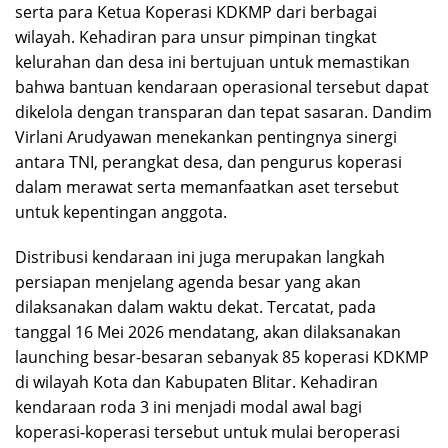
serta para Ketua Koperasi KDKMP dari berbagai
wilayah. Kehadiran para unsur pimpinan tingkat
kelurahan dan desa ini bertujuan untuk memastikan
bahwa bantuan kendaraan operasional tersebut dapat
dikelola dengan transparan dan tepat sasaran. Dandim
Virlani Arudyawan menekankan pentingnya sinergi
antara TNI, perangkat desa, dan pengurus koperasi
dalam merawat serta memanfaatkan aset tersebut
untuk kepentingan anggota.
Distribusi kendaraan ini juga merupakan langkah
persiapan menjelang agenda besar yang akan
dilaksanakan dalam waktu dekat. Tercatat, pada
tanggal 16 Mei 2026 mendatang, akan dilaksanakan
launching besar-besaran sebanyak 85 koperasi KDKMP
di wilayah Kota dan Kabupaten Blitar. Kehadiran
kendaraan roda 3 ini menjadi modal awal bagi
koperasi-koperasi tersebut untuk mulai beroperasi