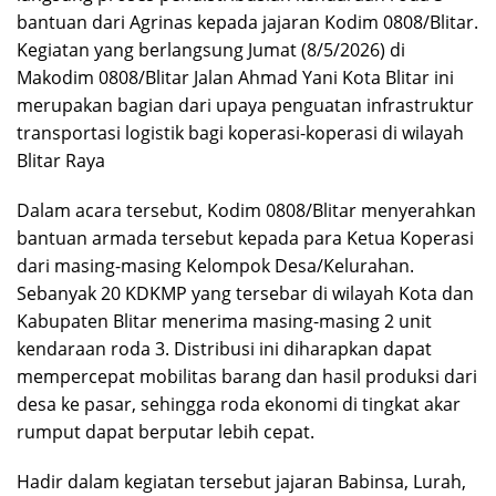
bantuan dari Agrinas kepada jajaran Kodim 0808/Blitar.
Kegiatan yang berlangsung Jumat (8/5/2026) di
Makodim 0808/Blitar Jalan Ahmad Yani Kota Blitar ini
merupakan bagian dari upaya penguatan infrastruktur
transportasi logistik bagi koperasi-koperasi di wilayah
Blitar Raya
Dalam acara tersebut, Kodim 0808/Blitar menyerahkan
bantuan armada tersebut kepada para Ketua Koperasi
dari masing-masing Kelompok Desa/Kelurahan.
Sebanyak 20 KDKMP yang tersebar di wilayah Kota dan
Kabupaten Blitar menerima masing-masing 2 unit
kendaraan roda 3. Distribusi ini diharapkan dapat
mempercepat mobilitas barang dan hasil produksi dari
desa ke pasar, sehingga roda ekonomi di tingkat akar
rumput dapat berputar lebih cepat.
Hadir dalam kegiatan tersebut jajaran Babinsa, Lurah,