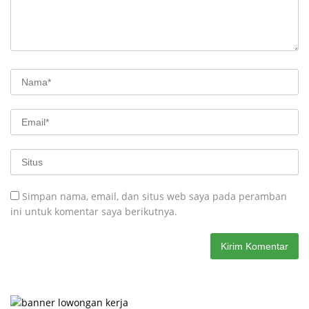
Simpan nama, email, dan situs web saya pada peramban
ini untuk komentar saya berikutnya.