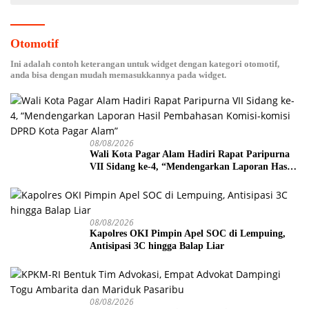
Otomotif
Ini adalah contoh keterangan untuk widget dengan kategori otomotif,
anda bisa dengan mudah memasukkannya pada widget.
08/08/2026
Wali Kota Pagar Alam Hadiri Rapat Paripurna
VII Sidang ke-4, “Mendengarkan Laporan Hasil
Pembahasan Komisi-komisi DPRD Kota Pagar
Alam”
08/08/2026
Kapolres OKI Pimpin Apel SOC di Lempuing,
Antisipasi 3C hingga Balap Liar
08/08/2026