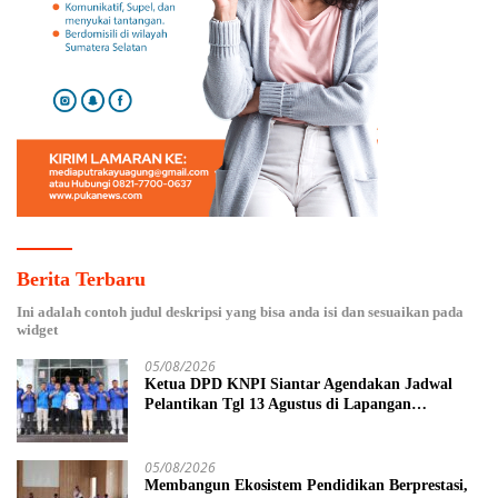
Berita Terbaru
Ini adalah contoh judul deskripsi yang bisa anda isi dan sesuaikan pada
widget
05/08/2026
Ketua DPD KNPI Siantar Agendakan Jadwal
Pelantikan Tgl 13 Agustus di Lapangan
Pariwisata Sekitar Tugu Becak
05/08/2026
Membangun Ekosistem Pendidikan Berprestasi,