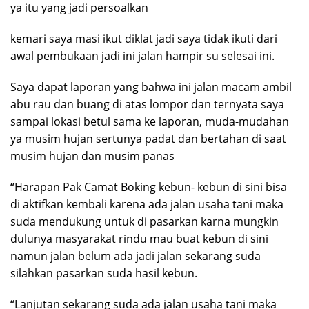
ya itu yang jadi persoalkan
kemari saya masi ikut diklat jadi saya tidak ikuti dari
awal pembukaan jadi ini jalan hampir su selesai ini.
Saya dapat laporan yang bahwa ini jalan macam ambil
abu rau dan buang di atas lompor dan ternyata saya
sampai lokasi betul sama ke laporan, muda-mudahan
ya musim hujan sertunya padat dan bertahan di saat
musim hujan dan musim panas
“Harapan Pak Camat Boking kebun- kebun di sini bisa
di aktifkan kembali karena ada jalan usaha tani maka
suda mendukung untuk di pasarkan karna mungkin
dulunya masyarakat rindu mau buat kebun di sini
namun jalan belum ada jadi jalan sekarang suda
silahkan pasarkan suda hasil kebun.
“Lanjutan sekarang suda ada jalan usaha tani maka