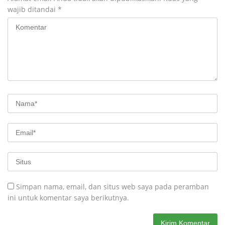
wajib ditandai
*
Simpan nama, email, dan situs web saya pada peramban
ini untuk komentar saya berikutnya.