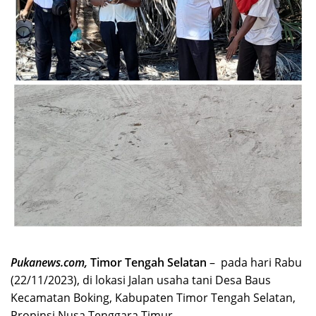
Pukanews.com,
Timor Tengah Selatan
– pada hari Rabu
(22/11/2023), di lokasi Jalan usaha tani Desa Baus
Kecamatan Boking, Kabupaten Timor Tengah Selatan,
Propinsi Nusa Tenggara Timur.